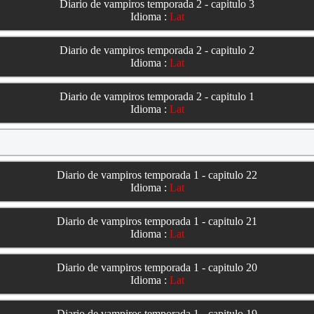
Diario de vampiros temporada 2 - capitulo 3
Idioma :
Lat
Diario de vampiros temporada 2 - capitulo 2
Idioma :
Lat
Diario de vampiros temporada 2 - capitulo 1
Idioma :
Lat
Diario de vampiros temporada 1 - capitulo 22
Idioma :
Lat
Diario de vampiros temporada 1 - capitulo 21
Idioma :
Lat
Diario de vampiros temporada 1 - capitulo 20
Idioma :
Lat
Diario de vampiros temporada 1 - capitulo 19