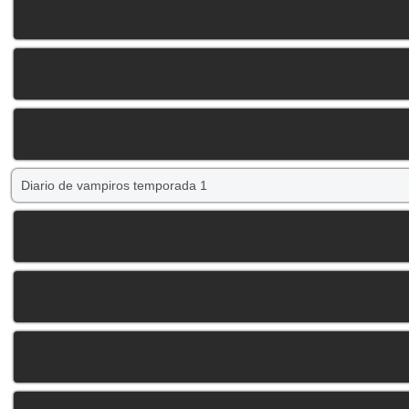
Diario de vampiros temporada 1