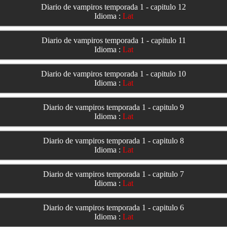
Diario de vampiros temporada 1 - capitulo 12
Idioma :
Lat
Diario de vampiros temporada 1 - capitulo 11
Idioma :
Lat
Diario de vampiros temporada 1 - capitulo 10
Idioma :
Lat
Diario de vampiros temporada 1 - capitulo 9
Idioma :
Lat
Diario de vampiros temporada 1 - capitulo 8
Idioma :
Lat
Diario de vampiros temporada 1 - capitulo 7
Idioma :
Lat
Diario de vampiros temporada 1 - capitulo 6
Idioma :
Lat