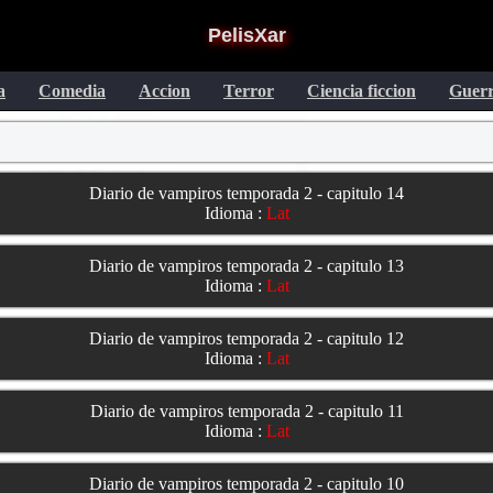
PelisXar
a
Comedia
Accion
Terror
Ciencia ficcion
Guer
Diario de vampiros temporada 2 - capitulo 14
Idioma :
Lat
Diario de vampiros temporada 2 - capitulo 13
Idioma :
Lat
Diario de vampiros temporada 2 - capitulo 12
Idioma :
Lat
Diario de vampiros temporada 2 - capitulo 11
Idioma :
Lat
Diario de vampiros temporada 2 - capitulo 10