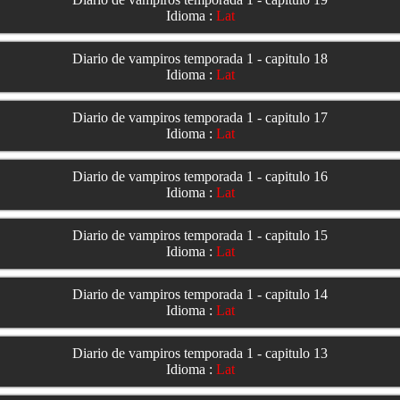
Idioma :
Lat
Diario de vampiros temporada 1 - capitulo 18
Idioma :
Lat
Diario de vampiros temporada 1 - capitulo 17
Idioma :
Lat
Diario de vampiros temporada 1 - capitulo 16
Idioma :
Lat
Diario de vampiros temporada 1 - capitulo 15
Idioma :
Lat
Diario de vampiros temporada 1 - capitulo 14
Idioma :
Lat
Diario de vampiros temporada 1 - capitulo 13
Idioma :
Lat