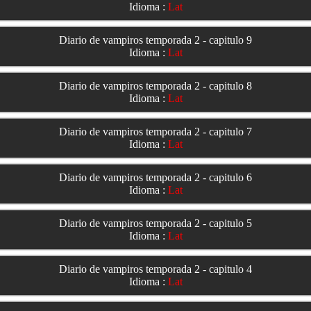
Idioma :
Lat
Diario de vampiros temporada 2 - capitulo 9
Idioma :
Lat
Diario de vampiros temporada 2 - capitulo 8
Idioma :
Lat
Diario de vampiros temporada 2 - capitulo 7
Idioma :
Lat
Diario de vampiros temporada 2 - capitulo 6
Idioma :
Lat
Diario de vampiros temporada 2 - capitulo 5
Idioma :
Lat
Diario de vampiros temporada 2 - capitulo 4
Idioma :
Lat