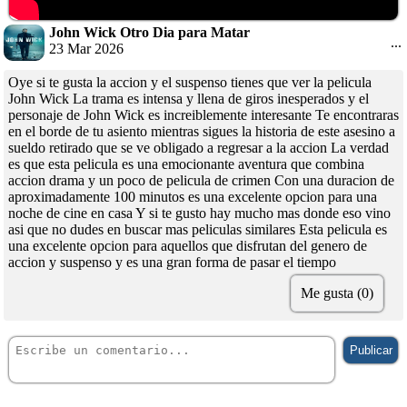
John Wick Otro Dia para Matar
...
23 Mar 2026
Oye si te gusta la accion y el suspenso tienes que ver la pelicula
John Wick La trama es intensa y llena de giros inesperados y el
personaje de John Wick es increiblemente interesante Te encontraras
en el borde de tu asiento mientras sigues la historia de este asesino a
sueldo retirado que se ve obligado a regresar a la accion La verdad
es que esta pelicula es una emocionante aventura que combina
accion drama y un poco de pelicula de crimen Con una duracion de
aproximadamente 100 minutos es una excelente opcion para una
noche de cine en casa Y si te gusto hay mucho mas donde eso vino
asi que no dudes en buscar mas peliculas similares Esta pelicula es
una excelente opcion para aquellos que disfrutan del genero de
accion y suspenso y es una gran forma de pasar el tiempo
Me gusta (0)