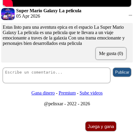
Super Mario Galaxy La pelicula
...
05 Apr 2026
Estas listo para una aventura epica en el espacio La Super Mario
Galaxy La pelicula es una pelicula que te llevara a un viaje
emocionante a traves de la galaxia Con una trama emocionante y
personajes bien desarrollados esta pelicula
Me gusta (0)
Gana dinero
-
Premium
-
Sube videos
@pelisxar - 2022 - 2026
Juega y gana