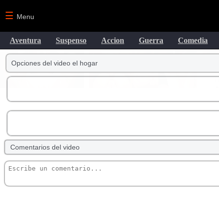
☰
Menu
Aventura
Suspenso
Accion
Guerra
Comedia
Opciones del video el hogar
Comentarios del video