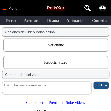
☰
PelisXar
Menu
Terror
Aventura
Drama
Animacion
Comedia
Opciones del video Bolas arriba
Ver online
Reportar video
Comentarios del video
Gana dinero
-
Premium
-
Sube videos