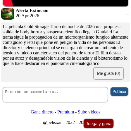
Alerta Extincion
...
20 Apr 2026
La pelicula Cold Storage Turno de noche de 2026 una propuesta
solida de body horror y suspenso cientifico llega a Gnulahd La
trama sigue la propagacion de un microorganismo fungico altamente
contagioso y letal que pone en peligro la vida de las personas El
director y el elenco principal se encargan de crear un ambiente de
tension y miedo caracteristico del genero de terror El film destaca
por su atroz y desagradable vision de la ciencia y el bioterrorismo lo
que la hace destacar en el panorama cinematografico
Me gusta (0)
Gana dinero
-
Premium
-
Sube videos
@pelisxar - 2022 - 2026
Juega y gana