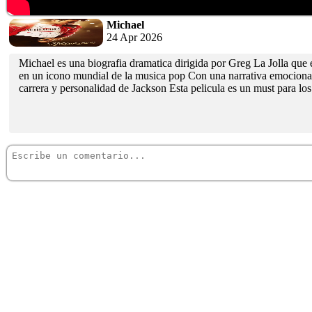
Michael
24 Apr 2026
Michael es una biografia dramatica dirigida por Greg La Jolla que e
en un icono mundial de la musica pop Con una narrativa emocionante
carrera y personalidad de Jackson Esta pelicula es un must para los 