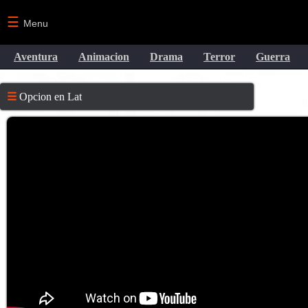
☰
Menu
Aventura
Animacion
Drama
Terror
Guerra
☰
Opcion en Lat