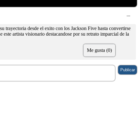
...
su trayectoria desde el exito con los Jackson Five hasta convertirse
ste artista visionario destacandose por su retrato imparcial de la
Me gusta (0)