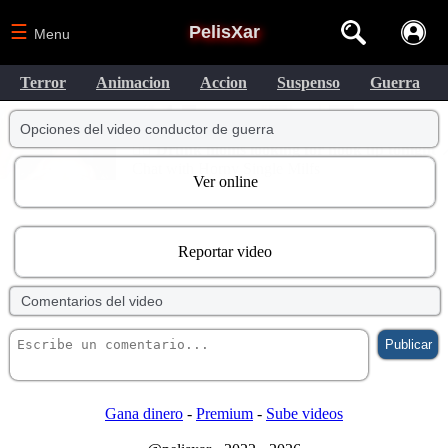
☰
PelisXar
Menu
Terror
Animacion
Accion
Suspenso
Guerra
Opciones del video conductor de guerra
Ver online
Reportar video
Comentarios del video
Gana dinero
-
Premium
-
Sube videos