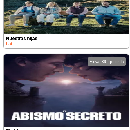
Nuestras hijas
Lat
Views 39 - pelicula