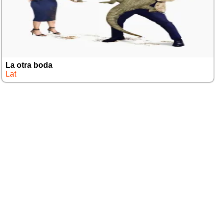
La otra boda
Lat