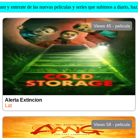
am y enterate de las nuevas peliculas y series que subimos a diario, haz c
Views 45 - pelicula
Alerta Extincion
Lat
Views 58 - pelicula