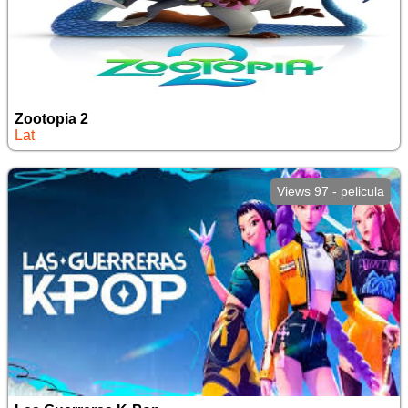
Zootopia 2
Lat
Views 97 - pelicula